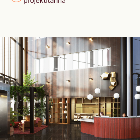
projektitarina