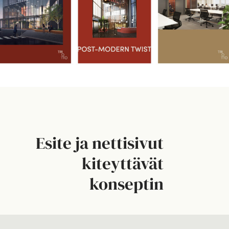
Esite ja nettisivut
kiteyttävät
konseptin