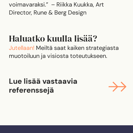
voimavaraksi.” –
Riikka Kuukka, Art
Director, Rune & Berg Design
Haluatko kuulla lisää?
Jutellaan!
Meiltä saat kaiken strategiasta
muotoiluun ja visiosta toteutukseen.
Lue lisää vastaavia
referenssejä