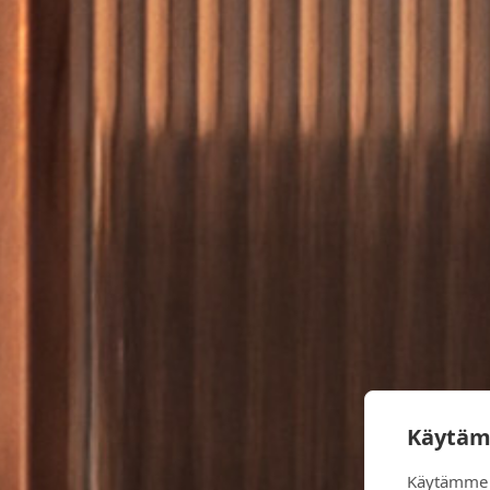
Käytäm
Käytämme 