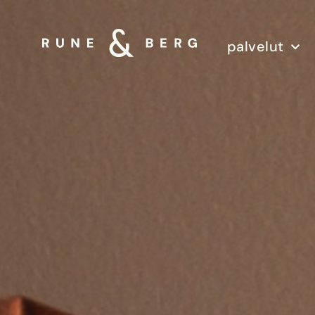
palvelut