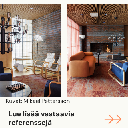
Kuvat: Mikael Pettersson
Lue lisää vastaavia
referenssejä