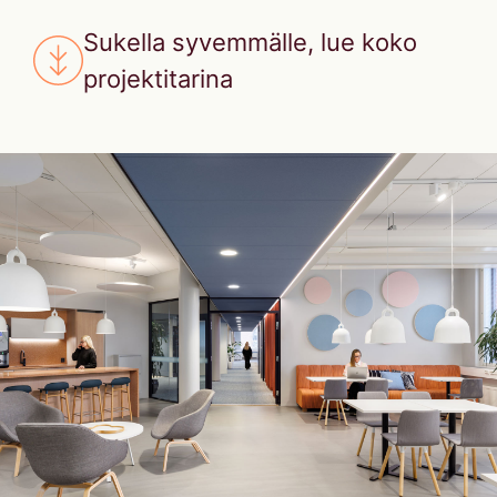
Sukella syvemmälle, lue koko
projektitarina